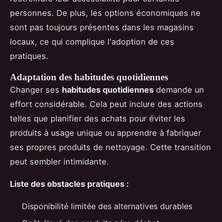
personnes. De plus, les options économiques ne
sont pas toujours présentes dans les magasins
locaux, ce qui complique l'adoption de ces
pratiques.
Adaptation des habitudes quotidiennes
Changer ses
habitudes quotidiennes
demande un
effort considérable. Cela peut inclure des actions
telles que planifier des achats pour éviter les
produits à usage unique ou apprendre à fabriquer
ses propres produits de nettoyage. Cette transition
peut sembler intimidante.
Liste des obstacles pratiques :
Disponibilité limitée des alternatives durables