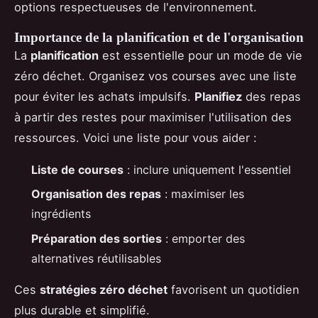
options respectueuses de l'environnement.
Importance de la planification et de l'organisation
La
planification
est essentielle pour un mode de vie
zéro déchet. Organisez vos courses avec une liste
pour éviter les achats impulsifs.
Planifiez
des repas
à partir des restes pour maximiser l'utilisation des
ressources. Voici une liste pour vous aider :
Liste de courses
: inclure uniquement l'essentiel
Organisation des repas
: maximiser les
ingrédients
Préparation des sorties
: emporter des
alternatives réutilisables
Ces
stratégies zéro déchet
favorisent un quotidien
plus durable et simplifié.