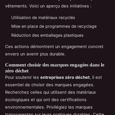
vêtements. Voici un aperçu des initiatives :
Utilisation de matériaux recyclés
Mise en place de programmes de recyclage
Réduction des emballages plastiques
Ces actions démontrent un engagement concret
envers un avenir plus durable.
Comment choisir des marques engagées dans le
zéro déchet
Pour soutenir les
entreprises zéro déchet
, il est
essentiel de choisir des marques engagées.
Recherchez celles qui utilisent des matériaux
écologiques et qui ont des certifications
environnementales. Privilégiez les marques
transparentes sur leurs pratiques durables. Cette