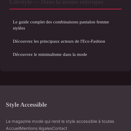
Lifestyle — Dans la même rubrique
Le guide complet des combinaisons pantalon femme
stylées
Découvrez les principaux acteurs de l'Eco-Fashion
Découvrez le minimalisme dans la mode
Style Accessible
Le magazine mode qui rend le style accessible à toutes
Accueil
Mentions légales
Contact