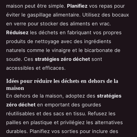
maison peut être simple.
Planifiez
vos repas pour
éviter le gaspillage alimentaire. Utilisez des bocaux
en verre pour stocker des aliments en vrac.
Réduisez
les déchets en fabriquant vos propres
produits de nettoyage avec des ingrédients
naturels comme le vinaigre et le bicarbonate de
soude. Ces
stratégies zéro déchet
sont
accessibles et efficaces.
Idées pour réduire les déchets en dehors de la
maison
En dehors de la maison, adoptez des
stratégies
zéro déchet
en emportant des gourdes
réutilisables et des sacs en tissu. Refusez les
pailles en plastique et privilégiez les alternatives
durables. Planifiez vos sorties pour inclure des