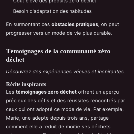
Coût élevé des produits zéro déchet
Besoin d'adaptation des habitudes
En surmontant ces
obstacles pratiques
, on peut
progresser vers un mode de vie plus durable.
Témoignages de la communauté zéro
déchet
Découvrez des expériences vécues et inspirantes.
Récits inspirants
Les
témoignages zéro déchet
offrent un aperçu
précieux des défis et des réussites rencontrés par
ceux qui ont adopté ce mode de vie. Par exemple,
Marie, une adepte depuis trois ans, partage
comment elle a réduit de moitié ses déchets