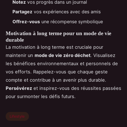
Notez
vos progrès dans un journal
Partagez
vos expériences avec des amis
Offrez-vous
une récompense symbolique
Motivation à long terme pour un mode de vie
durable
La motivation à long terme est cruciale pour
maintenir un
mode de vie zéro déchet
. Visualisez
les bénéfices environnementaux et personnels de
vos efforts. Rappelez-vous que chaque geste
compte et contribue à un avenir plus durable.
Persévérez
et inspirez-vous des réussites passées
pour surmonter les défis futurs.
Lifestyle