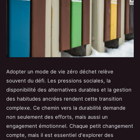
Adopter un mode de vie zéro déchet relève
souvent du défi. Les pressions sociales, la
disponibilité des alternatives durables et la gestion
des habitudes ancrées rendent cette transition
complexe. Ce chemin vers la durabilité demande
non seulement des efforts, mais aussi un
engagement émotionnel. Chaque petit changement
compte, mais il est essentiel d'explorer des