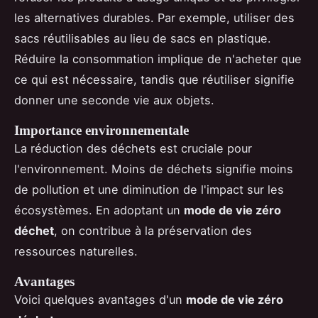
les alternatives durables. Par exemple, utiliser des
sacs réutilisables au lieu de sacs en plastique.
Réduire la consommation implique de n'acheter que
ce qui est nécessaire, tandis que réutiliser signifie
donner une seconde vie aux objets.
Importance environnementale
La réduction des déchets est cruciale pour
l'environnement. Moins de déchets signifie moins
de pollution et une diminution de l'impact sur les
écosystèmes. En adoptant un
mode de vie zéro
déchet
, on contribue à la préservation des
ressources naturelles.
Avantages
Voici quelques avantages d'un
mode de vie zéro