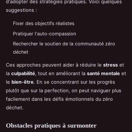
d'adopter des stratégies pratiques. Voici quelques
suggestions :
Fixer des objectifs réalistes
Pratiquer l'auto-compassion
Rechercher le soutien de la communauté zéro
déchet
Ces approches peuvent aider à réduire le
stress
et
la
culpabilité
, tout en améliorant la
santé mentale
et
le
bien-être
. En se concentrant sur les progrès
plutôt que sur la perfection, on peut naviguer plus
facilement dans les défis émotionnels du zéro
déchet.
Obstacles pratiques à surmonter