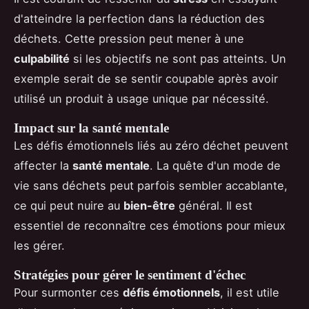
d'atteindre la perfection dans la réduction des
déchets. Cette pression peut mener à une
culpabilité
si les objectifs ne sont pas atteints. Un
exemple serait de se sentir coupable après avoir
utilisé un produit à usage unique par nécessité.
Impact sur la santé mentale
Les défis émotionnels liés au zéro déchet peuvent
affecter la
santé mentale
. La quête d'un mode de
vie sans déchets peut parfois sembler accablante,
ce qui peut nuire au
bien-être
général. Il est
essentiel de reconnaître ces émotions pour mieux
les gérer.
Stratégies pour gérer le sentiment d'échec
Pour surmonter ces
défis émotionnels
, il est utile