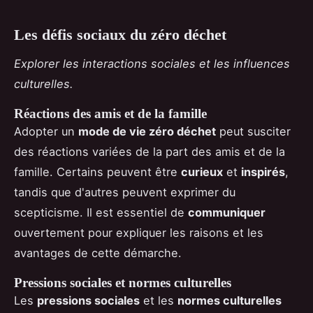
Les défis sociaux du zéro déchet
Explorer les interactions sociales et les influences
culturelles.
Réactions des amis et de la famille
Adopter un
mode de vie zéro déchet
peut susciter
des réactions variées de la part des amis et de la
famille. Certains peuvent être
curieux
et
inspirés
,
tandis que d'autres peuvent exprimer du
scepticisme. Il est essentiel de
communiquer
ouvertement pour expliquer les raisons et les
avantages de cette démarche.
Pressions sociales et normes culturelles
Les
pressions sociales
et les
normes culturelles