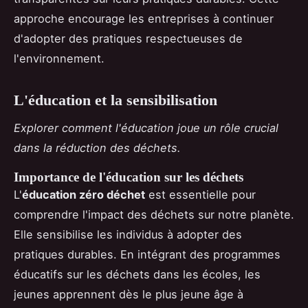
approche encourage les entreprises à continuer
d'adopter des pratiques respectueuses de
l'environnement.
L'éducation et la sensibilisation
Explorer comment l'éducation joue un rôle crucial
dans la réduction des déchets.
Importance de l'éducation sur les déchets
L'
éducation zéro déchet
est essentielle pour
comprendre l'impact des déchets sur notre planète.
Elle sensibilise les individus à adopter des
pratiques durables. En intégrant des programmes
éducatifs sur les déchets dans les écoles, les
jeunes apprennent dès le plus jeune âge à