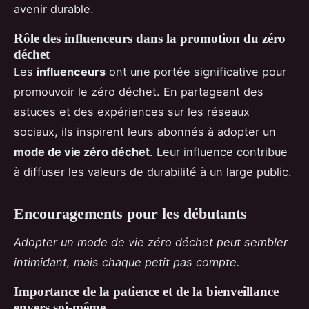
avenir durable.
Rôle des influenceurs dans la promotion du zéro
déchet
Les
influenceurs
ont une portée significative pour
promouvoir le zéro déchet. En partageant des
astuces et des expériences sur les réseaux
sociaux, ils inspirent leurs abonnés à adopter un
mode de vie zéro déchet
. Leur influence contribue
à diffuser les valeurs de durabilité à un large public.
Encouragements pour les débutants
Adopter un mode de vie zéro déchet peut sembler
intimidant, mais chaque petit pas compte.
Importance de la patience et de la bienveillance
envers soi-même