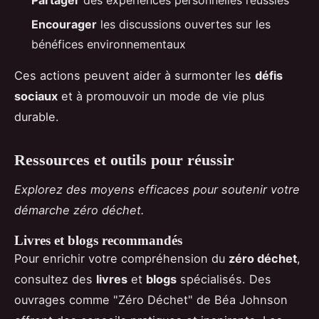
Encourager
les discussions ouvertes sur les
bénéfices environnementaux
Ces actions peuvent aider à surmonter les
défis
sociaux
et à promouvoir un mode de vie plus
durable.
Ressources et outils pour réussir
Explorez des moyens efficaces pour soutenir votre
démarche zéro déchet.
Livres et blogs recommandés
Pour enrichir votre compréhension du
zéro déchet
,
consultez des
livres
et
blogs
spécialisés. Des
ouvrages comme "Zéro Déchet" de Béa Johnson