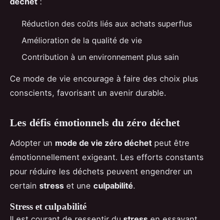
déchet
:
Réduction des coûts liés aux achats superflus
Amélioration de la qualité de vie
Contribution à un environnement plus sain
Ce mode de vie encourage à faire des choix plus
conscients, favorisant un avenir durable.
Les défis émotionnels du zéro déchet
Adopter un
mode de vie zéro déchet
peut être
émotionnellement exigeant. Les efforts constants
pour réduire les déchets peuvent engendrer un
certain
stress
et une
culpabilité
.
Stress et culpabilité
Il est courant de ressentir du
stress
en essayant