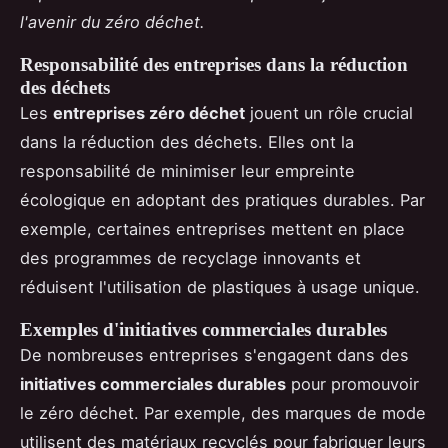
l'avenir du zéro déchet.
Responsabilité des entreprises dans la réduction
des déchets
Les
entreprises zéro déchet
jouent un rôle crucial
dans la réduction des déchets. Elles ont la
responsabilité de minimiser leur empreinte
écologique en adoptant des pratiques durables. Par
exemple, certaines entreprises mettent en place
des programmes de recyclage innovants et
réduisent l'utilisation de plastiques à usage unique.
Exemples d'initiatives commerciales durables
De nombreuses entreprises s'engagent dans des
initiatives commerciales durables
pour promouvoir
le zéro déchet. Par exemple, des marques de mode
utilisent des matériaux recyclés pour fabriquer leurs