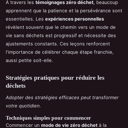
À travers les
témoignages zéro déchet
, beaucoup
apprennent que la patience et la persévérance sont
essentielles. Les
expériences personnelles
révèlent souvent que le chemin vers un mode de
vie sans déchets est progressif et nécessite des
ajustements constants. Ces leçons renforcent
l'importance de célébrer chaque étape franchie,
aussi petite soit-elle.
Stratégies pratiques pour réduire les
déchets
Adopter des stratégies efficaces peut transformer
votre quotidien.
Techniques simples pour commencer
Commencer un
mode de vie zéro déchet
à la