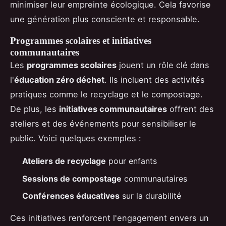
minimiser leur empreinte écologique. Cela favorise
une génération plus consciente et responsable.
Programmes scolaires et initiatives
communautaires
Les
programmes scolaires
jouent un rôle clé dans
l'
éducation zéro déchet
. Ils incluent des activités
pratiques comme le recyclage et le compostage.
De plus, les
initiatives communautaires
offrent des
ateliers et des événements pour sensibiliser le
public. Voici quelques exemples :
Ateliers de recyclage
pour enfants
Sessions de compostage
communautaires
Conférences éducatives
sur la durabilité
Ces initiatives renforcent l'engagement envers un