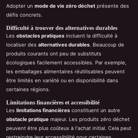
Adopter un
mode de vie zéro déchet
présente des
défis concrets.
Difficulté à trouver des alternatives durables
Les
obstacles pratiques
incluent la difficulté à
localiser des
alternatives durables
. Beaucoup de
produits courants ont peu de substituts
écologiques facilement accessibles. Par exemple,
les emballages alimentaires réutilisables peuvent
être limités en variété ou en disponibilité dans
certaines régions.
Limitations financières et accessibilité
Les
limitations financières
constituent un autre
obstacle pratique
majeur. Les produits zéro déchet
peuvent être plus coûteux à l'achat initial. Cela peut
restreindre leur accessibilité pour certaines