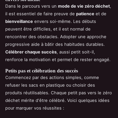
Dans le parcours vers un
mode de vie zéro déchet
,
il est essentiel de faire preuve de
patience
et de
bienveillance
envers soi-même. Les débuts
peuvent être difficiles, et il est normal de
rencontrer des obstacles. Adopter une approche
progressive aide à bâtir des habitudes durables.
Célébrer chaque succès
, aussi petit soit-il,
renforce la motivation et permet de rester engagé.
Petits pas et célébration des succès
Commencez par des actions simples, comme
refuser les sacs en plastique ou choisir des
produits réutilisables. Chaque petit pas vers le zéro
déchet mérite d'être célébré. Voici quelques idées
pour marquer vos réussites :