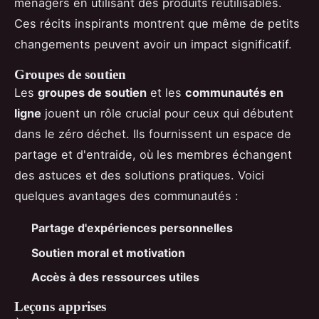
ménagers en utilisant des produits réutilisables.
Ces récits inspirants montrent que même de petits
changements peuvent avoir un impact significatif.
Groupes de soutien
Les
groupes de soutien
et les
communautés en
ligne
jouent un rôle crucial pour ceux qui débutent
dans le zéro déchet. Ils fournissent un espace de
partage et d'entraide, où les membres échangent
des astuces et des solutions pratiques. Voici
quelques avantages des communautés :
Partage d'expériences personnelles
Soutien moral et motivation
Accès à des ressources utiles
Leçons apprises