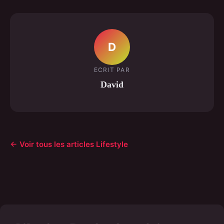
D
ECRIT PAR
David
← Voir tous les articles Lifestyle