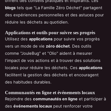
offrent des conseils pratiques et inspirants. Les
blogs
tels que "La Famille Zéro Déchet" partagent
des expériences personnelles et des astuces pour
réduire les déchets au quotidien.
Applications et outils pour suivre ses progrès
Utilisez des
applications
pour suivre vos progrès
vers un mode de vie
zéro déchet
. Des outils
comme "JouleBug" et "Olio" aident à mesurer
l'impact de vos actions et à trouver des solutions
locales pour réduire les déchets. Ces
applications
facilitent la gestion des déchets et encouragent
des habitudes durables.
Communautés en ligne et événements locaux
Rejoindre des
communautés en ligne
et participer à
des
événements locaux
peut renforcer votre