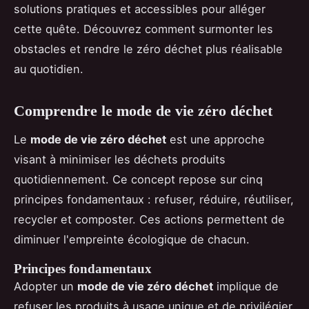
solutions pratiques et accessibles pour alléger
cette quête. Découvrez comment surmonter les
obstacles et rendre le zéro déchet plus réalisable
au quotidien.
Comprendre le mode de vie zéro déchet
Le
mode de vie zéro déchet
est une approche
visant à minimiser les déchets produits
quotidiennement. Ce concept repose sur cinq
principes fondamentaux : refuser, réduire, réutiliser,
recycler et composter. Ces actions permettent de
diminuer l'empreinte écologique de chacun.
Principes fondamentaux
Adopter un
mode de vie zéro déchet
implique de
refuser les produits à usage unique et de privilégier