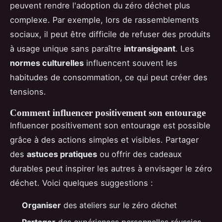
peuvent rendre l'adoption du zéro déchet plus
complexe. Par exemple, lors de rassemblements
sociaux, il peut être difficile de refuser des produits
à usage unique sans paraître
intransigeant
. Les
normes culturelles
influencent souvent les
habitudes de consommation, ce qui peut créer des
tensions.
Comment influencer positivement son entourage
Influencer positivement son entourage est possible
grâce à des actions simples et visibles. Partager
des
astuces pratiques
ou offrir des cadeaux
durables peut inspirer les autres à envisager le zéro
déchet. Voici quelques suggestions :
Organiser
des ateliers sur le zéro déchet
Partager
des expériences personnelles réussies