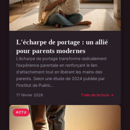
L'écharpe de portage : un allié
pour parents modernes
L'écharpe de portage transforme radicalement
l'expérience parentale en renforçant le lien
d'attachement tout en libérant les mains des
parents. Selon une étude de 2024 publiée par
l'Institut de Puéric...
17 février 2026
7 min de lecture →
ACTU