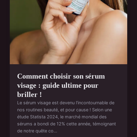
Comment choisir son sérum
visage : guide ultime pour
briller !
Le sérum visage est devenu l'incontournable de
nos routines beauté, et pour cause ! Selon une
étude Statista 2024, le marché mondial des
sérums a bondi de 12% cette année, témoignant
de notre quête co...