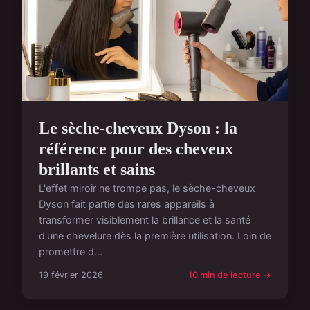
Le sèche-cheveux Dyson : la
référence pour des cheveux
brillants et sains
L'effet miroir ne trompe pas, le sèche-cheveux
Dyson fait partie des rares appareils à
transformer visiblement la brillance et la santé
d'une chevelure dès la première utilisation. Loin de
promettre d...
19 février 2026
10 min de lecture →