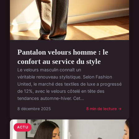
Pantalon velours homme : le
confort au service du style
Le velours masculin connaît un
véritable renouveau stylistique. Selon Fashion
United, le marché des textiles de luxe a progressé
de 12%, avec le velours côtelé en tête des
tendances automne-hiver. Cet...
8 décembre 2025
8 min de lecture →
ACTU