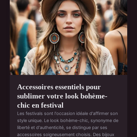
Accessoires essentiels pour
sublimer votre look bohème-
chic en festival
Les festivals sont l'occasion idéale d'affirmer son
style unique. Le look bohème-chic, synonyme de
liberté et d'authenticité, se distingue par ses
accessoires soigneusement choisis. Des bijoux