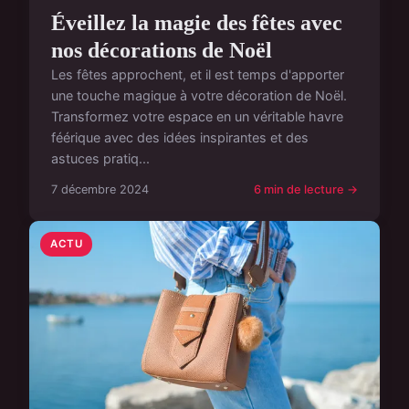
Éveillez la magie des fêtes avec
nos décorations de Noël
Les fêtes approchent, et il est temps d'apporter
une touche magique à votre décoration de Noël.
Transformez votre espace en un véritable havre
féérique avec des idées inspirantes et des
astuces pratiq...
7 décembre 2024
6 min de lecture →
ACTU