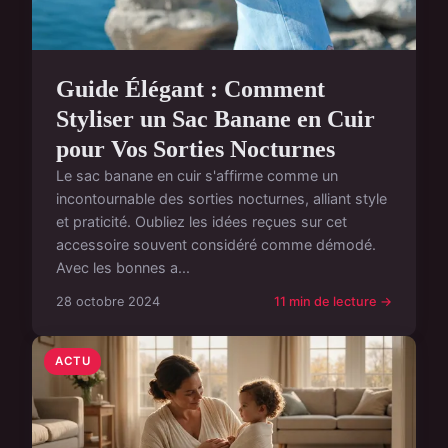
Guide Élégant : Comment
Styliser un Sac Banane en Cuir
pour Vos Sorties Nocturnes
Le sac banane en cuir s'affirme comme un
incontournable des sorties nocturnes, alliant style
et praticité. Oubliez les idées reçues sur cet
accessoire souvent considéré comme démodé.
Avec les bonnes a...
28 octobre 2024
11 min de lecture →
ACTU