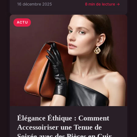
16 décembre 2025
8 min de lecture →
ACTU
Élégance Éthique : Comment
Accessoiriser une Tenue de
Soirée avec des Pièces en Cuir