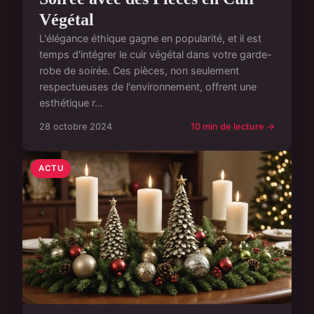
Végétal
L'élégance éthique gagne en popularité, et il est
temps d'intégrer le cuir végétal dans votre garde-
robe de soirée. Ces pièces, non seulement
respectueuses de l'environnement, offrent une
esthétique r...
28 octobre 2024
10 min de lecture →
ACTU