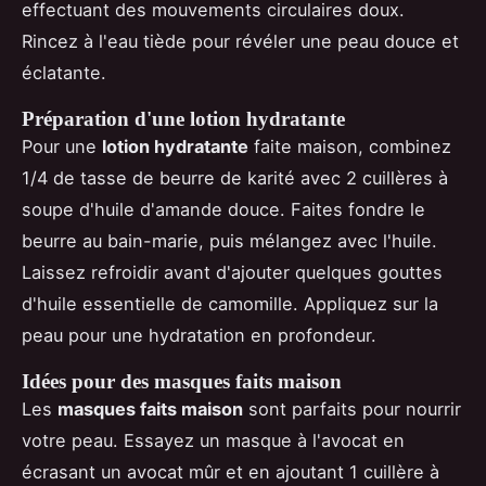
effectuant des mouvements circulaires doux.
Rincez à l'eau tiède pour révéler une peau douce et
éclatante.
Préparation d'une lotion hydratante
Pour une
lotion hydratante
faite maison, combinez
1/4 de tasse de beurre de karité avec 2 cuillères à
soupe d'huile d'amande douce. Faites fondre le
beurre au bain-marie, puis mélangez avec l'huile.
Laissez refroidir avant d'ajouter quelques gouttes
d'huile essentielle de camomille. Appliquez sur la
peau pour une hydratation en profondeur.
Idées pour des masques faits maison
Les
masques faits maison
sont parfaits pour nourrir
votre peau. Essayez un masque à l'avocat en
écrasant un avocat mûr et en ajoutant 1 cuillère à