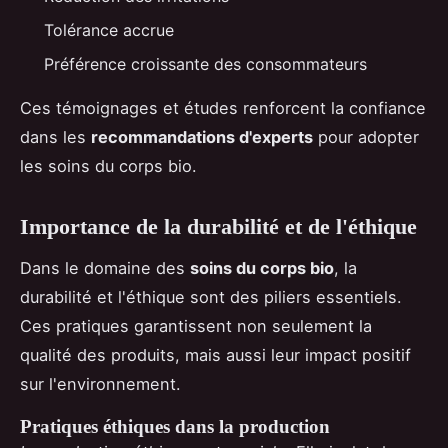
Tolérance accrue
Préférence croissante des consommateurs
Ces témoignages et études renforcent la confiance
dans les
recommandations d'experts
pour adopter
les soins du corps bio.
Importance de la durabilité et de l'éthique
Dans le domaine des
soins du corps bio
, la
durabilité et l'éthique sont des piliers essentiels.
Ces pratiques garantissent non seulement la
qualité des produits, mais aussi leur impact positif
sur l'environnement.
Pratiques éthiques dans la production