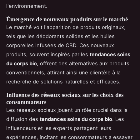
l'environnement.
Émergence de nouveaux produits sur le marché
Le marché voit l'apparition de produits originaux,
tels que les déodorants solides et les huiles
corporelles infusées de CBD. Ces nouveaux
produits, souvent inspirés par les
tendances soins
du corps bio
, offrent des alternatives aux produits
conventionnels, attirant ainsi une clientèle à la
recherche de solutions naturelles et efficaces.
Influence des réseaux sociaux sur les choix des
consommateurs
Les réseaux sociaux jouent un rôle crucial dans la
diffusion des
tendances soins du corps bio
. Les
influenceurs et les experts partagent leurs
expériences, incitant les consommateurs à essayer