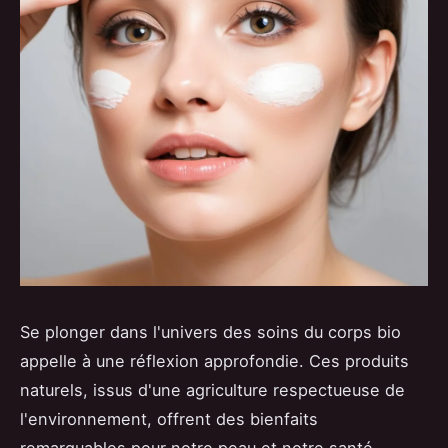
Se plonger dans l'univers des soins du corps bio
appelle à une réflexion approfondie. Ces produits
naturels, issus d'une agriculture respectueuse de
l'environnement, offrent des bienfaits
remarquables pour notre peau et notre santé.