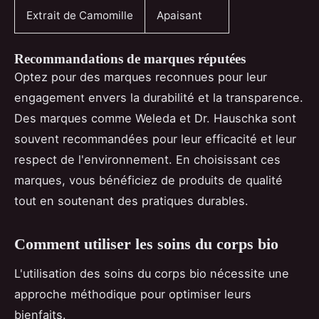
Extrait de Camomille
Apaisant
Recommandations de marques réputées
Optez pour des marques reconnues pour leur
engagement envers la durabilité et la transparence.
Des marques comme Weleda et Dr. Hauschka sont
souvent recommandées pour leur efficacité et leur
respect de l'environnement. En choisissant ces
marques, vous bénéficiez de produits de qualité
tout en soutenant des pratiques durables.
Comment utiliser les soins du corps bio
L'utilisation des soins du corps bio nécessite une
approche méthodique pour optimiser leurs
bienfaits.