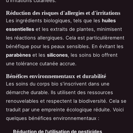
d'irritations cutanées.
Réduction des risques d'allergies et d'irritations
Les ingrédients biologiques, tels que les
huiles
essentielles
et les extraits de plantes, minimisent
les réactions allergiques. Cela est particulièrement
bénéfique pour les peaux sensibles. En évitant les
parabènes
et les
silicones
, les soins bio offrent
une tolérance cutanée accrue.
Bénéfices environnementaux et durabilité
Les soins du corps bio s'inscrivent dans une
démarche durable. Ils utilisent des ressources
renouvelables et respectent la biodiversité. Cela se
traduit par une empreinte écologique réduite. Voici
quelques bénéfices environnementaux :
Réduction de l'utilisation de pesticides