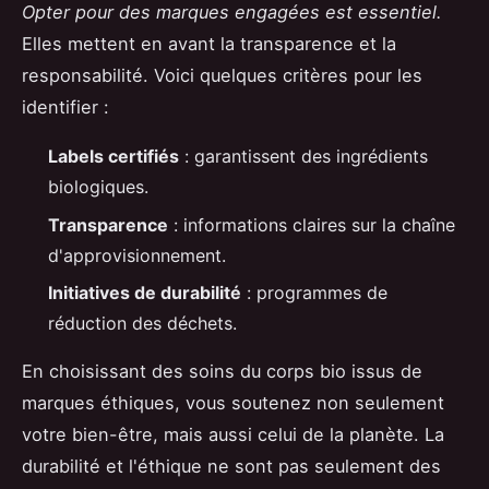
Opter pour des marques engagées est essentiel.
Elles mettent en avant la transparence et la
responsabilité. Voici quelques critères pour les
identifier :
Labels certifiés
: garantissent des ingrédients
biologiques.
Transparence
: informations claires sur la chaîne
d'approvisionnement.
Initiatives de durabilité
: programmes de
réduction des déchets.
En choisissant des soins du corps bio issus de
marques éthiques, vous soutenez non seulement
votre bien-être, mais aussi celui de la planète. La
durabilité et l'éthique ne sont pas seulement des