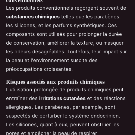
conventionnels
Les produits conventionnels regorgent souvent de
substances chimiques
telles que les parabènes,
les silicones, et les parfums synthétiques. Ces
composants sont utilisés pour prolonger la durée
de conservation, améliorer la texture, ou masquer
les odeurs désagréables. Toutefois, leur impact sur
la peau et l'environnement suscite des
préoccupations croissantes.
Risques associés aux produits chimiques
L'utilisation prolongée de produits chimiques peut
entraîner des
irritations cutanées
et des réactions
allergiques. Les parabènes, par exemple, sont
suspectés de perturber le système endocrinien.
Les silicones, quant à eux, peuvent obstruer les
pores et empêcher la peau de respirer