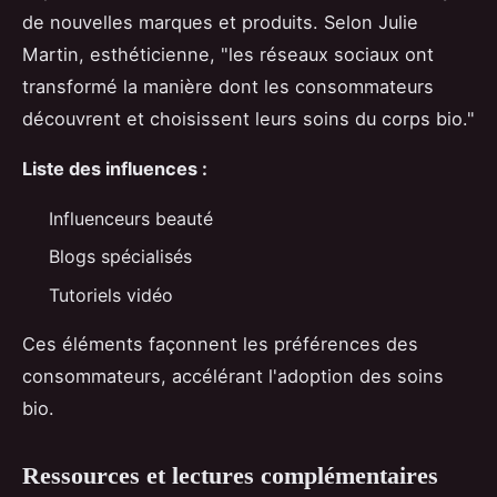
de nouvelles marques et produits. Selon Julie
Martin, esthéticienne, "les réseaux sociaux ont
transformé la manière dont les consommateurs
découvrent et choisissent leurs soins du corps bio."
Liste des influences :
Influenceurs beauté
Blogs spécialisés
Tutoriels vidéo
Ces éléments façonnent les préférences des
consommateurs, accélérant l'adoption des soins
bio.
Ressources et lectures complémentaires