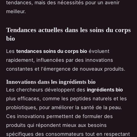
tendances, mais des nécessités pour un avenir
meilleur.
Tendances actuelles dans les soins du corps
bio
Les
tendances soins du corps bio
évoluent
rapidement, influencées par des innovations
constantes et l'émergence de nouveaux produits.
Innovations dans les ingrédients bio
Les chercheurs développent des
ingrédients bio
plus efficaces, comme les peptides naturels et les
probiotiques, pour améliorer la santé de la peau.
Ces innovations permettent de formuler des
produits qui répondent mieux aux besoins
spécifiques des consommateurs tout en respectant