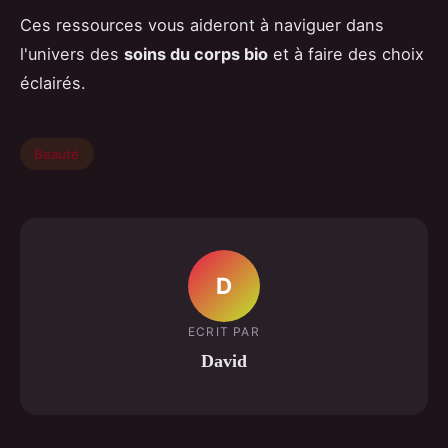
Ces ressources vous aideront à naviguer dans
l'univers des
soins du corps bio
et à faire des choix
éclairés.
Beauté
D
ECRIT PAR
David