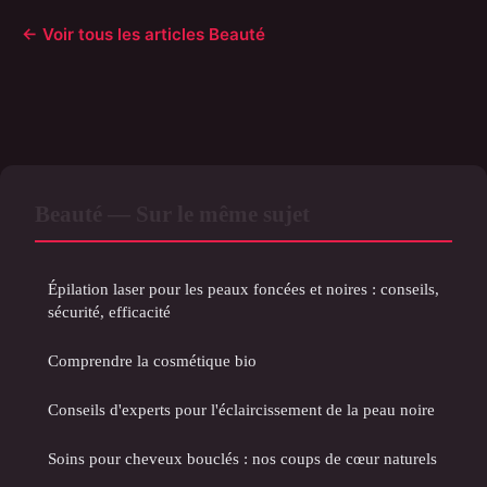
← Voir tous les articles Beauté
Beauté — Sur le même sujet
Épilation laser pour les peaux foncées et noires : conseils,
sécurité, efficacité
Comprendre la cosmétique bio
Conseils d'experts pour l'éclaircissement de la peau noire
Soins pour cheveux bouclés : nos coups de cœur naturels