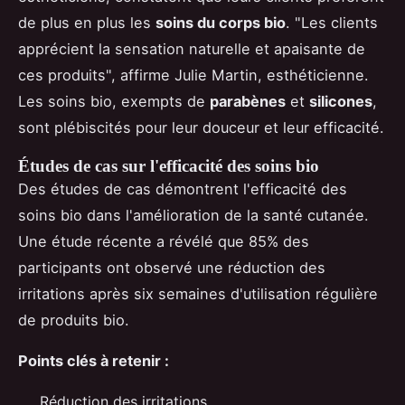
de plus en plus les
soins du corps bio
. "Les clients
apprécient la sensation naturelle et apaisante de
ces produits", affirme Julie Martin, esthéticienne.
Les soins bio, exempts de
parabènes
et
silicones
,
sont plébiscités pour leur douceur et leur efficacité.
Études de cas sur l'efficacité des soins bio
Des études de cas démontrent l'efficacité des
soins bio dans l'amélioration de la santé cutanée.
Une étude récente a révélé que 85% des
participants ont observé une réduction des
irritations après six semaines d'utilisation régulière
de produits bio.
Points clés à retenir :
Réduction des irritations