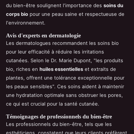
du bien-être soulignent l'importance des
soins du
corps bio
pour une peau saine et respectueuse de
l'environnement.
Avis d'experts en dermatologie
Les dermatologues recommandent les soins bio
pour leur efficacité à réduire les irritations
cutanées. Selon le Dr. Marie Dupont, "les produits
bio, riches en
huiles essentielles
et extraits de
plantes, offrent une tolérance exceptionnelle pour
les peaux sensibles". Ces soins aident à maintenir
une hydratation optimale sans obstruer les pores,
ce qui est crucial pour la santé cutanée.
Témoignages de professionnels du bien-être
Les professionnels du bien-être, tels que les
esthéticiens, constatent que leurs clients préfèrent