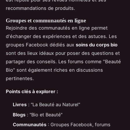
recommandations de produits.
Groupes et communautés en ligne
Rejoindre des communautés en ligne permet
d'échanger des expériences et des astuces. Les
groupes Facebook dédiés aux
soins du corps bio
sont des lieux idéaux pour poser des questions et
partager des conseils. Les forums comme "Beauté
Bio" sont également riches en discussions
pertinentes.
Points clés à explorer :
Livres
: "La Beauté au Naturel"
Blogs
: "Bio et Beauté"
Communautés
: Groupes Facebook, forums