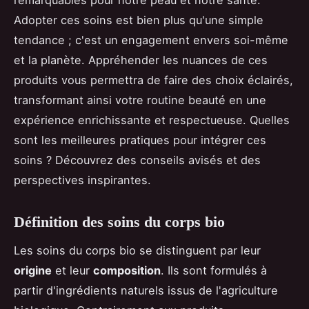
Adopter ces soins est bien plus qu'une simple
tendance ; c'est un engagement envers soi-même
et la planète. Appréhender les nuances de ces
produits vous permettra de faire des choix éclairés,
transformant ainsi votre routine beauté en une
expérience enrichissante et respectueuse. Quelles
sont les meilleures pratiques pour intégrer ces
soins ? Découvrez des conseils avisés et des
perspectives inspirantes.
Définition des soins du corps bio
Les soins du corps bio se distinguent par leur
origine
et leur
composition
. Ils sont formulés à
partir d'ingrédients naturels issus de l'agriculture