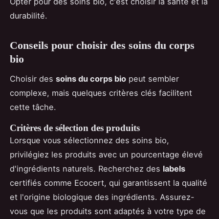
Opter pour des soins bio, c'est choisir la santé et la
durabilité.
Conseils pour choisir des soins du corps
bio
Choisir des
soins du corps bio
peut sembler
complexe, mais quelques critères clés facilitent
cette tâche.
Critères de sélection des produits
Lorsque vous sélectionnez des soins bio,
privilégiez les produits avec un pourcentage élevé
d'ingrédients naturels. Recherchez des
labels
certifiés comme Ecocert, qui garantissent la qualité
et l'origine biologique des ingrédients. Assurez-
vous que les produits sont adaptés à votre type de