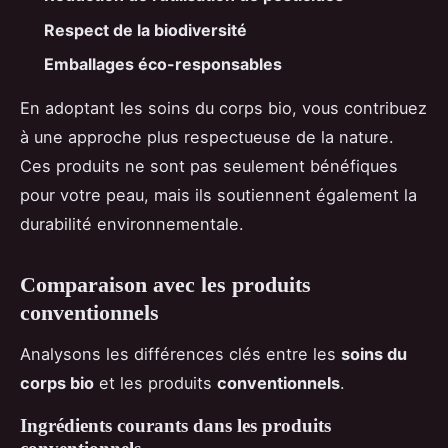
Respect de la biodiversité
Emballages éco-responsables
En adoptant les soins du corps bio, vous contribuez
à une approche plus respectueuse de la nature.
Ces produits ne sont pas seulement bénéfiques
pour votre peau, mais ils soutiennent également la
durabilité environnementale.
Comparaison avec les produits
conventionnels
Analysons les différences clés entre les
soins du
corps bio
et les produits
conventionnels
.
Ingrédients courants dans les produits