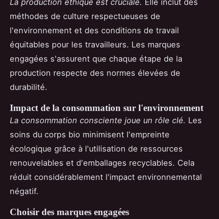
La production éthique est cruciale.
Elle inclut des
méthodes de culture respectueuses de
l'environnement et des conditions de travail
équitables pour les travailleurs. Les marques
engagées s'assurent que chaque étape de la
production respecte des normes élevées de
durabilité.
Impact de la consommation sur l'environnement
La consommation consciente joue un rôle clé.
Les
soins du corps bio minimisent l'empreinte
écologique grâce à l'utilisation de ressources
renouvelables et d'emballages recyclables. Cela
réduit considérablement l'impact environnemental
négatif.
Choisir des marques engagées