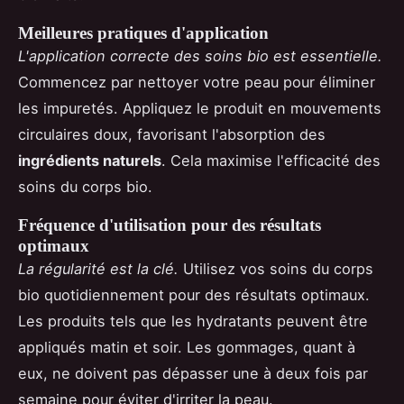
Meilleures pratiques d'application
L'application correcte des soins bio est essentielle.
Commencez par nettoyer votre peau pour éliminer
les impuretés. Appliquez le produit en mouvements
circulaires doux, favorisant l'absorption des
ingrédients naturels
. Cela maximise l'efficacité des
soins du corps bio.
Fréquence d'utilisation pour des résultats
optimaux
La régularité est la clé.
Utilisez vos soins du corps
bio quotidiennement pour des résultats optimaux.
Les produits tels que les hydratants peuvent être
appliqués matin et soir. Les gommages, quant à
eux, ne doivent pas dépasser une à deux fois par
semaine pour éviter d'irriter la peau.