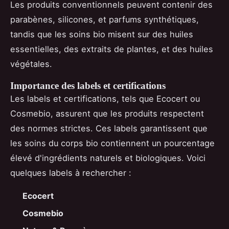
Les produits conventionnels peuvent contenir des
parabènes, silicones, et parfums synthétiques,
tandis que les soins bio misent sur des huiles
essentielles, des extraits de plantes, et des huiles
végétales.
Importance des labels et certifications
Les labels et certifications, tels que Ecocert ou
Cosmebio, assurent que les produits respectent
des normes strictes. Ces labels garantissent que
les soins du corps bio contiennent un pourcentage
élevé d'ingrédients naturels et biologiques. Voici
quelques labels à rechercher :
Ecocert
Cosmebio