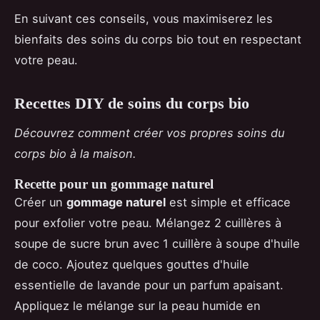
En suivant ces conseils, vous maximiserez les
bienfaits des soins du corps bio tout en respectant
votre peau.
Recettes DIY de soins du corps bio
Découvrez comment créer vos propres soins du
corps bio à la maison.
Recette pour un gommage naturel
Créer un
gommage naturel
est simple et efficace
pour exfolier votre peau. Mélangez 2 cuillères à
soupe de sucre brun avec 1 cuillère à soupe d'huile
de coco. Ajoutez quelques gouttes d'huile
essentielle de lavande pour un parfum apaisant.
Appliquez le mélange sur la peau humide en