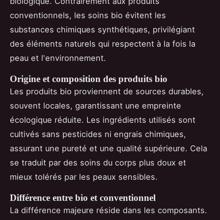
biologique. Contrairement aux produits
conventionnels, les soins bio évitent les
substances chimiques synthétiques, privilégiant
des éléments naturels qui respectent à la fois la
peau et l'environnement.
Origine et composition des produits bio
Les produits bio proviennent de sources durables,
souvent locales, garantissant une empreinte
écologique réduite. Les ingrédients utilisés sont
cultivés sans pesticides ni engrais chimiques,
assurant une pureté et une qualité supérieure. Cela
se traduit par des soins du corps plus doux et
mieux tolérés par les peaux sensibles.
Différence entre bio et conventionnel
La différence majeure réside dans les composants.