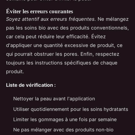
Éviter les erreurs courantes
Soyez attentif aux erreurs fréquentes.
Ne mélangez
pas les soins bio avec des produits conventionnels,
car cela peut réduire leur efficacité. Évitez
d'appliquer une quantité excessive de produit, ce
qui pourrait obstruer les pores. Enfin, respectez
toujours les instructions spécifiques de chaque
produit.
Liste de vérification :
Nettoyer la peau avant l'application
Utiliser quotidiennement pour les soins hydratants
Limiter les gommages à une fois par semaine
Ne pas mélanger avec des produits non-bio