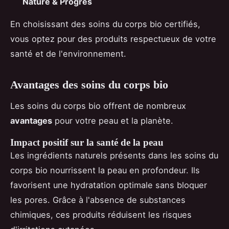
Nature & Progrès
En choisissant des soins du corps bio certifiés,
vous optez pour des produits respectueux de votre
santé et de l'environnement.
Avantages des soins du corps bio
Les soins du corps bio offrent de nombreux
avantages
pour votre peau et la planète.
Impact positif sur la santé de la peau
Les ingrédients naturels présents dans les soins du
corps bio nourrissent la peau en profondeur. Ils
favorisent une hydratation optimale sans bloquer
les pores. Grâce à l'absence de substances
chimiques, ces produits réduisent les risques