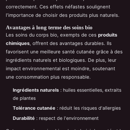
correctement. Ces effets néfastes soulignent
l'importance de choisir des produits plus naturels.
Avantages à long terme des soins bio
Les soins du corps bio, exempts de ces
produits
chimiques
, offrent des avantages durables. Ils
favorisent une meilleure santé cutanée grâce à des
ingrédients naturels et biologiques. De plus, leur
impact environnemental est moindre, soutenant
une consommation plus responsable.
Ingrédients naturels
: huiles essentielles, extraits
de plantes
Tolérance cutanée
: réduit les risques d'allergies
Durabilité
: respect de l'environnement