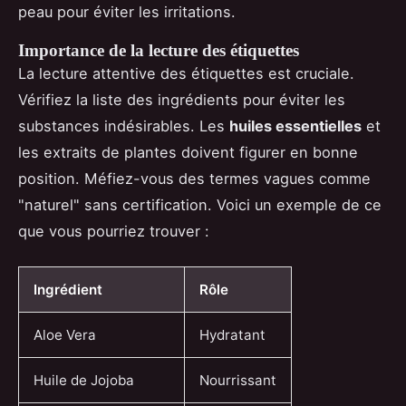
peau pour éviter les irritations.
Importance de la lecture des étiquettes
La lecture attentive des étiquettes est cruciale.
Vérifiez la liste des ingrédients pour éviter les
substances indésirables. Les
huiles essentielles
et
les extraits de plantes doivent figurer en bonne
position. Méfiez-vous des termes vagues comme
"naturel" sans certification. Voici un exemple de ce
que vous pourriez trouver :
Ingrédient
Rôle
Aloe Vera
Hydratant
Huile de Jojoba
Nourrissant