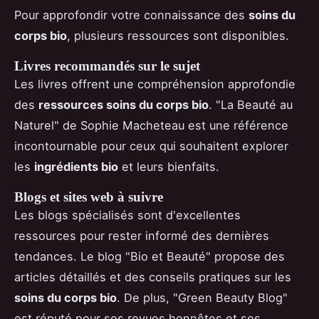
Pour approfondir votre connaissance des
soins du
corps bio
, plusieurs ressources sont disponibles.
Livres recommandés sur le sujet
Les livres offrent une compréhension approfondie
des
ressources soins du corps bio
. "La Beauté au
Naturel" de Sophie Macheteau est une référence
incontournable pour ceux qui souhaitent explorer
les
ingrédients bio
et leurs bienfaits.
Blogs et sites web à suivre
Les blogs spécialisés sont d'excellentes
ressources pour rester informé des dernières
tendances. Le blog "Bio et Beauté" propose des
articles détaillés et des conseils pratiques sur les
soins du corps bio
. De plus, "Green Beauty Blog"
est réputé pour ses revues honnêtes et ses