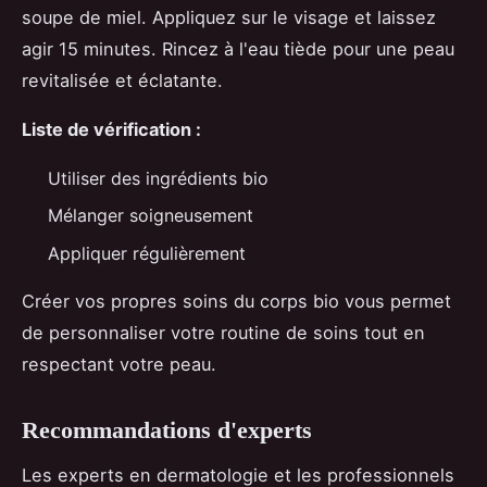
soupe de miel. Appliquez sur le visage et laissez
agir 15 minutes. Rincez à l'eau tiède pour une peau
revitalisée et éclatante.
Liste de vérification :
Utiliser des ingrédients bio
Mélanger soigneusement
Appliquer régulièrement
Créer vos propres soins du corps bio vous permet
de personnaliser votre routine de soins tout en
respectant votre peau.
Recommandations d'experts
Les experts en dermatologie et les professionnels